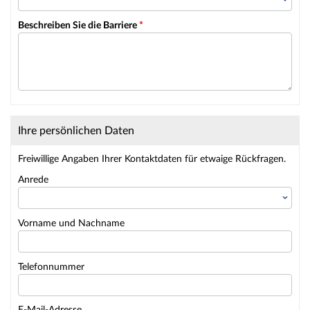
Beschreiben Sie die Barriere
*
Ihre persönlichen Daten
Freiwillige Angaben Ihrer Kontaktdaten für etwaige Rückfragen.
Anrede
Vorname und Nachname
Telefonnummer