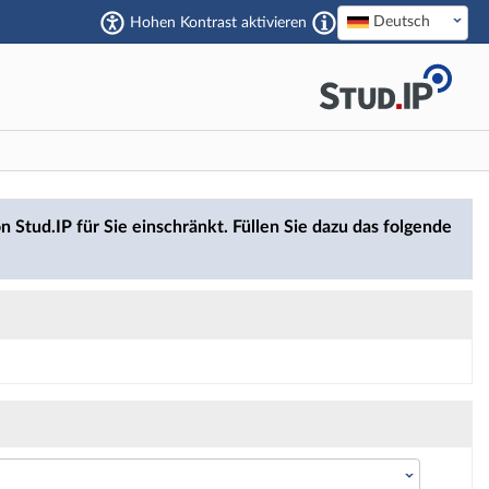
Deutsch
Hohen Kontrast aktivieren
n Stud.IP für Sie einschränkt. Füllen Sie dazu das folgende