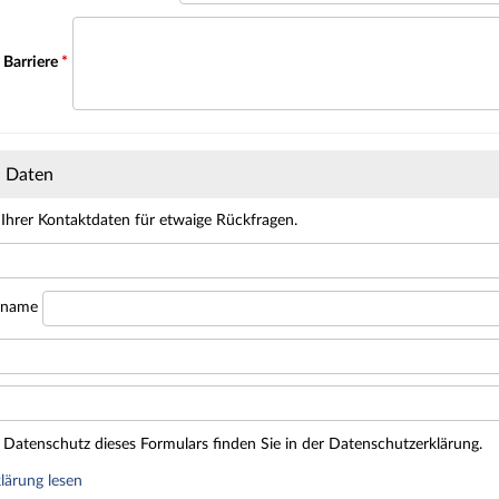
 Barriere
*
n Daten
 Ihrer Kontaktdaten für etwaige Rückfragen.
hname
Datenschutz dieses Formulars finden Sie in der Datenschutzerklärung.
lärung lesen