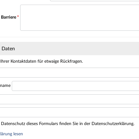
 Barriere
*
n Daten
 Ihrer Kontaktdaten für etwaige Rückfragen.
hname
Datenschutz dieses Formulars finden Sie in der Datenschutzerklärung.
lärung lesen