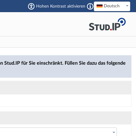
Deutsch
Hohen Kontrast aktivieren
n Stud.IP für Sie einschränkt. Füllen Sie dazu das folgende