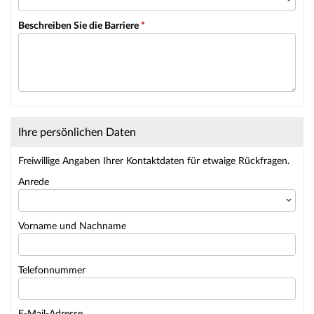
Beschreiben Sie die Barriere
*
Ihre persönlichen Daten
Freiwillige Angaben Ihrer Kontaktdaten für etwaige Rückfragen.
Anrede
Vorname und Nachname
Telefonnummer