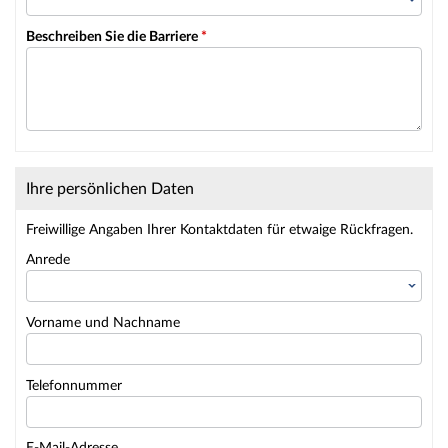
Beschreiben Sie die Barriere
*
Ihre persönlichen Daten
Freiwillige Angaben Ihrer Kontaktdaten für etwaige Rückfragen.
Anrede
Vorname und Nachname
Telefonnummer