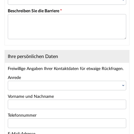
Beschreiben Sie die Barriere
*
Ihre persönlichen Daten
Freiwillige Angaben Ihrer Kontaktdaten für etwaige Rückfragen.
Anrede
Vorname und Nachname
Telefonnummer